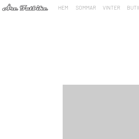
HEM
SOMMAR
VINTER
BUTI