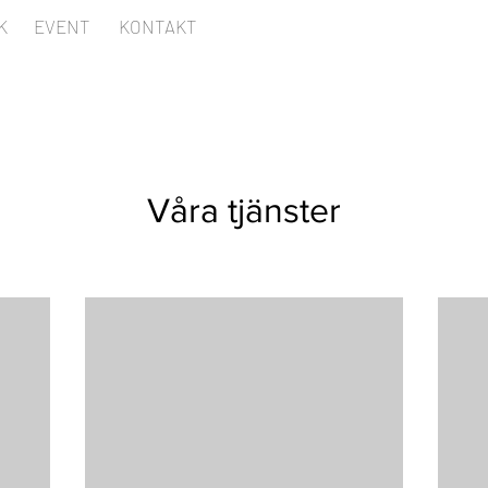
K
EVENT
KONTAKT
Våra tjänster